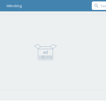
Mikroblog