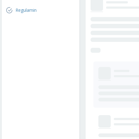
Regulamin