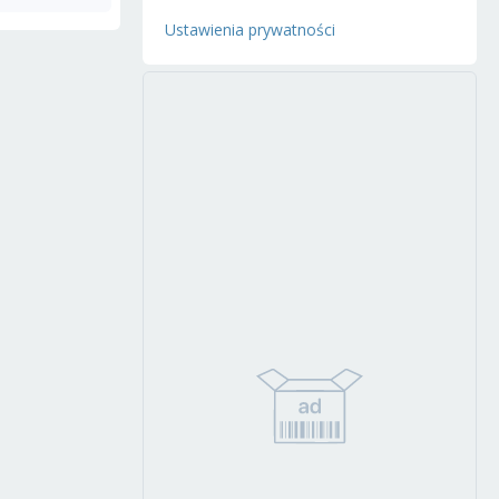
Ustawienia prywatności