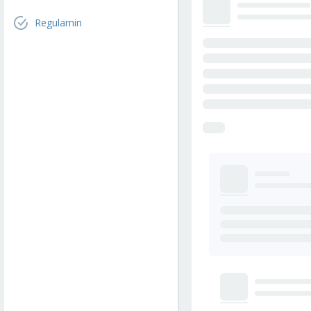
Regulamin