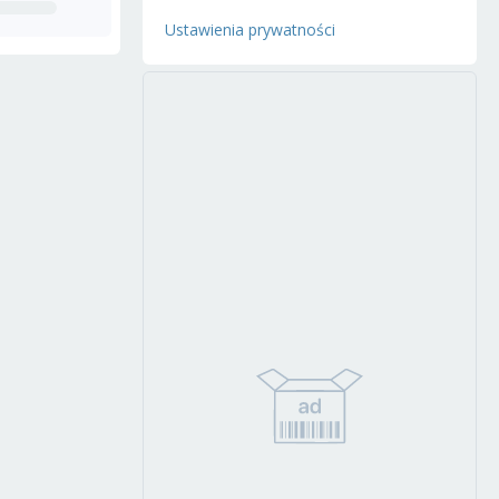
Ustawienia prywatności