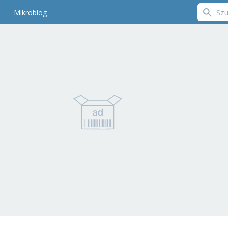
Mikroblog