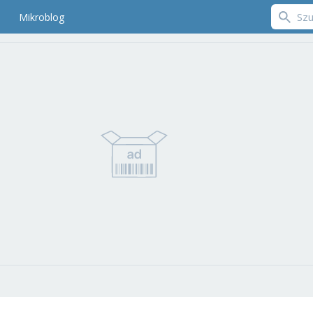
Mikroblog