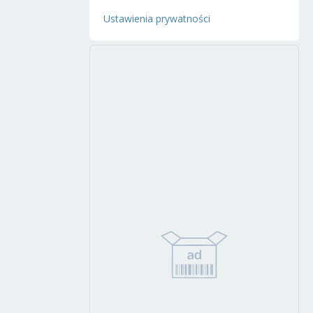
Ustawienia prywatności