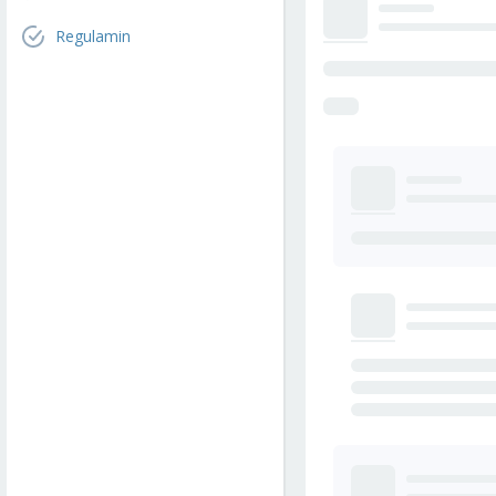
Regulamin