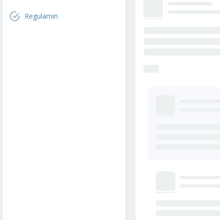
Regulamin