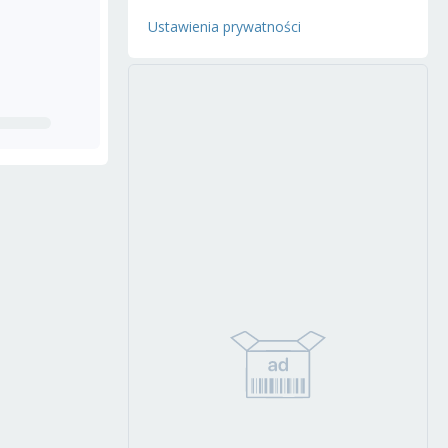
Ustawienia prywatności