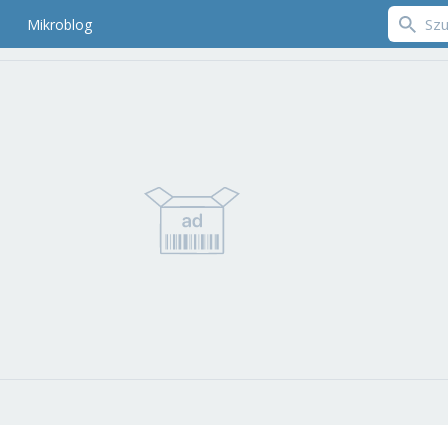
Mikroblog