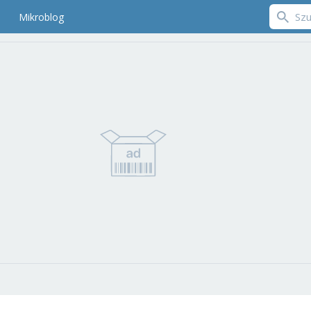
Mikroblog