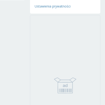
Ustawienia prywatności