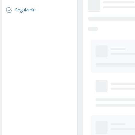
Regulamin