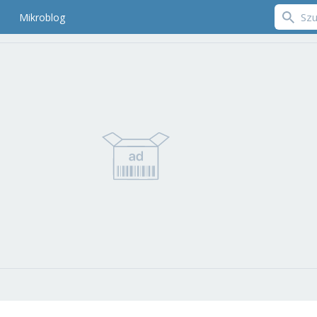
Mikroblog