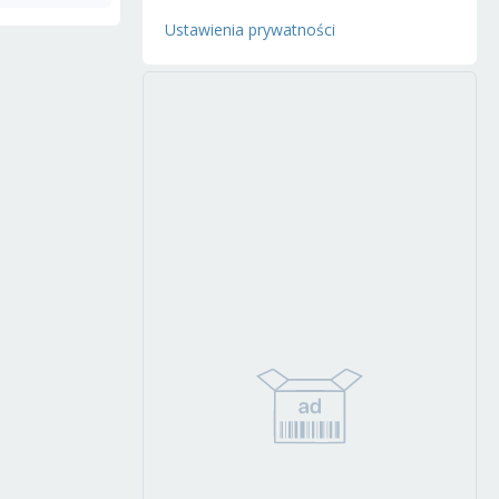
Ustawienia prywatności