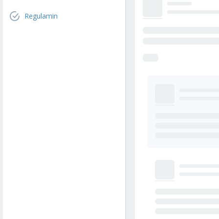
Regulamin