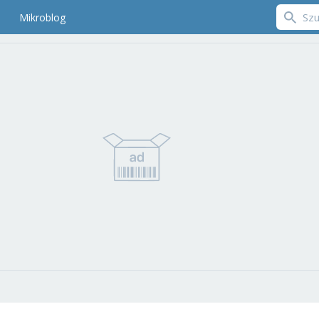
Mikroblog