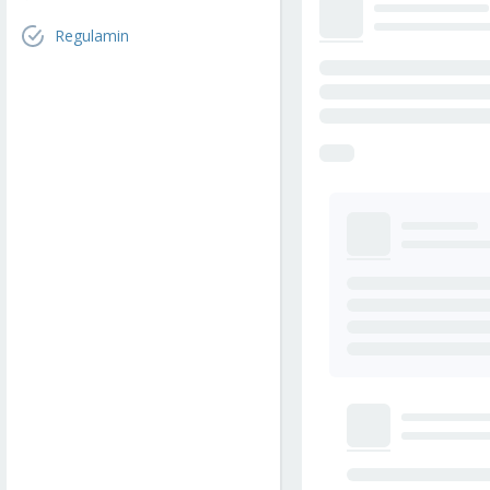
Regulamin