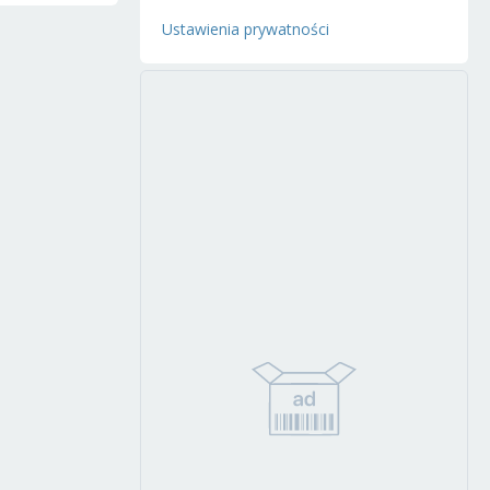
Ustawienia prywatności