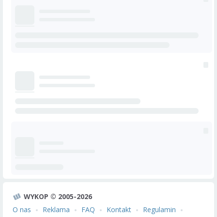
WYKOP © 2005-2026
O nas
Reklama
FAQ
Kontakt
Regulamin