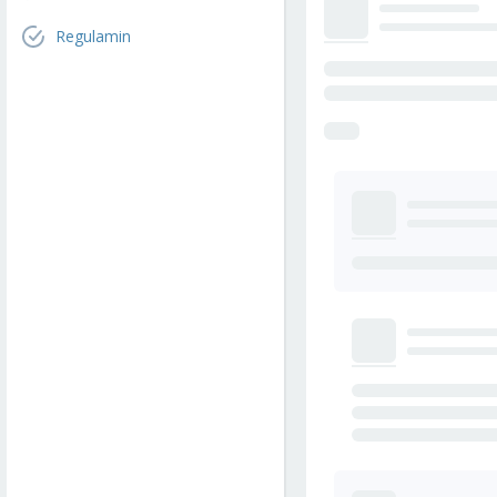
Regulamin