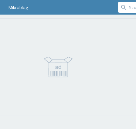
Mikroblog