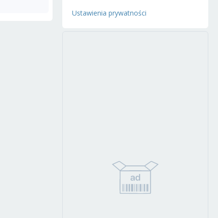
Ustawienia prywatności