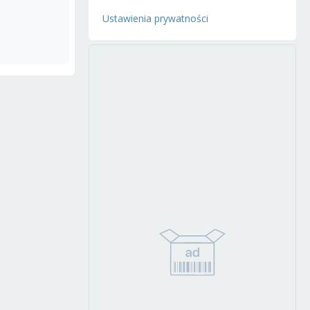
Ustawienia prywatności