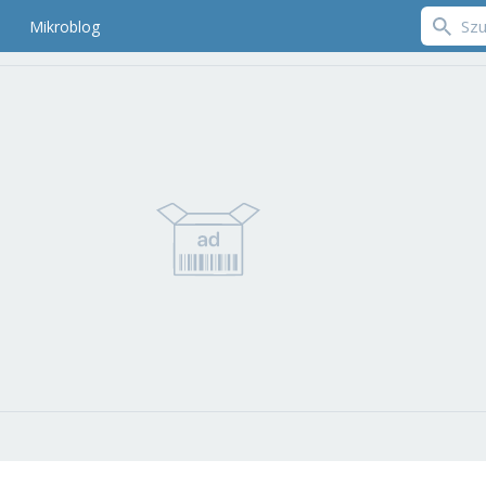
Mikroblog