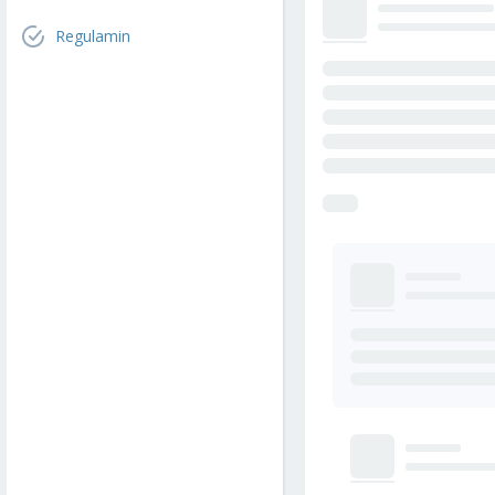
Regulamin