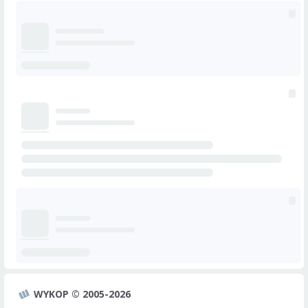
WYKOP © 2005-2026