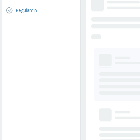
Regulamin