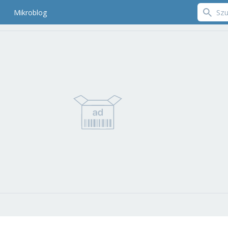
Mikroblog