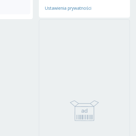
Ustawienia prywatności