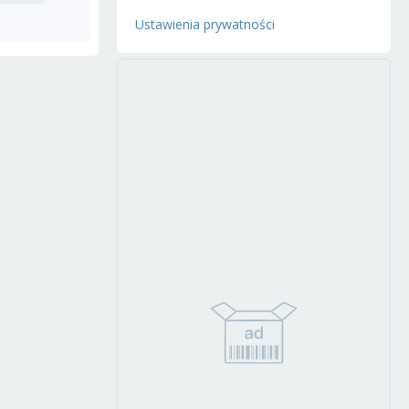
Ustawienia prywatności