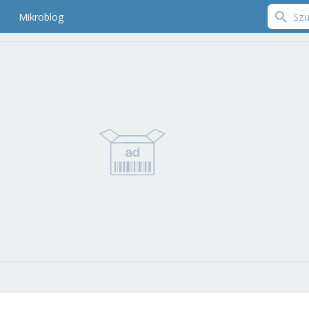
Mikroblog