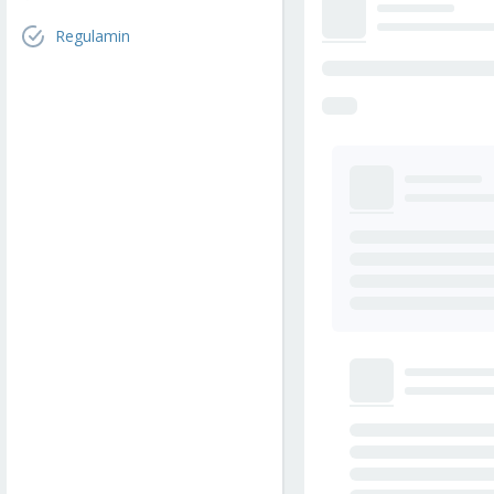
Regulamin