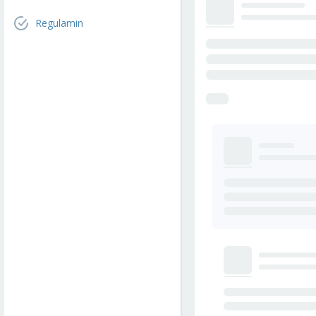
Regulamin