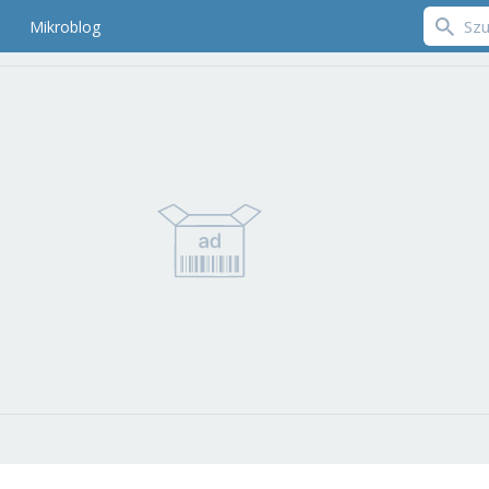
Mikroblog