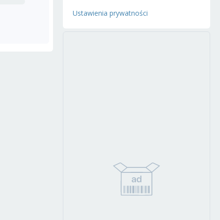
Ustawienia prywatności