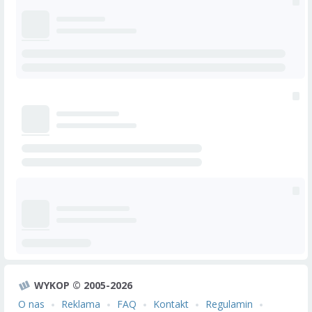
WYKOP © 2005-2026
O nas
Reklama
FAQ
Kontakt
Regulamin