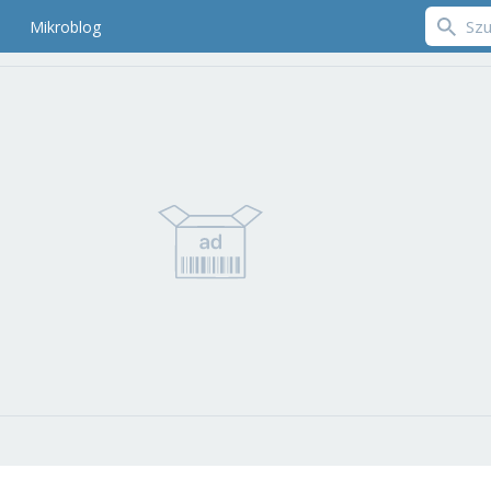
Mikroblog