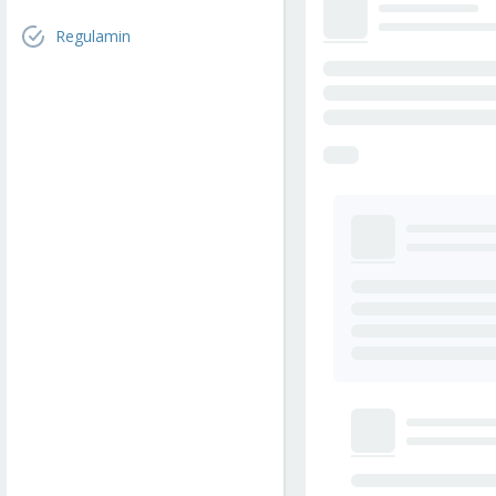
Regulamin