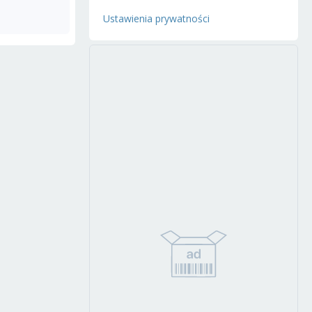
Ustawienia prywatności