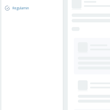
Regulamin