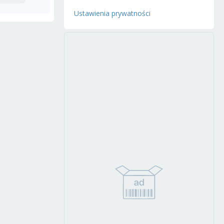
Ustawienia prywatności