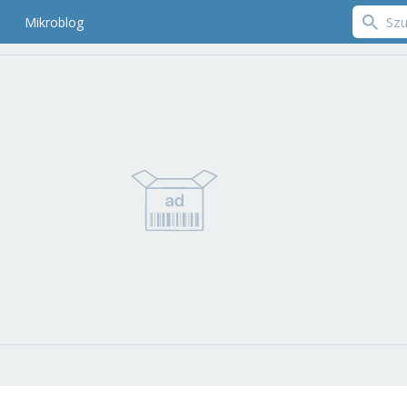
Mikroblog