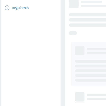
Regulamin