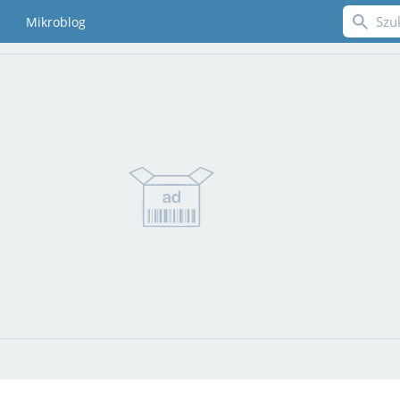
Mikroblog