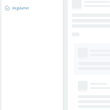
Regulamin