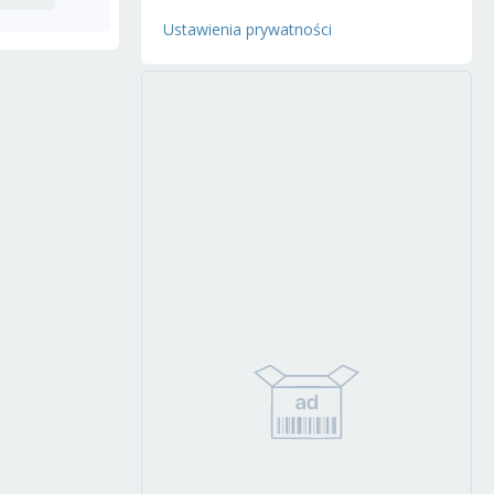
Ustawienia prywatności