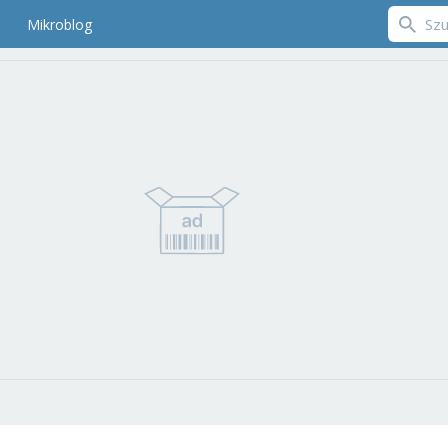
Mikroblog