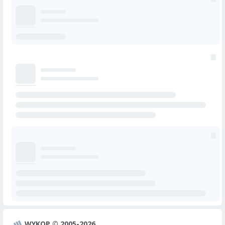
WYKOP © 2005-2026