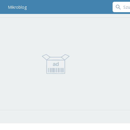
Mikroblog