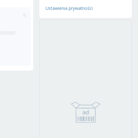
Ustawienia prywatności