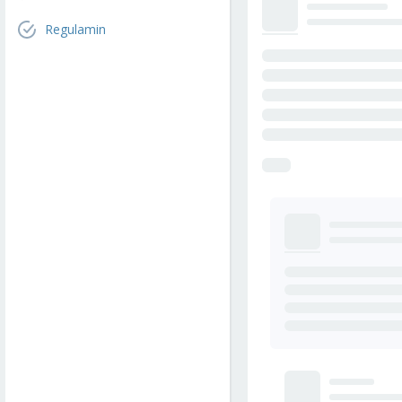
Regulamin