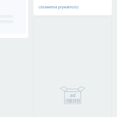
Ustawienia prywatności