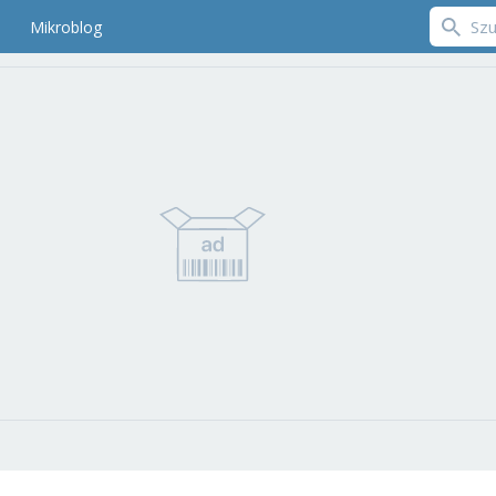
Mikroblog