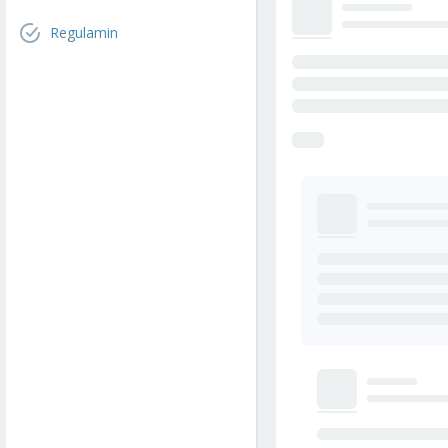
Regulamin