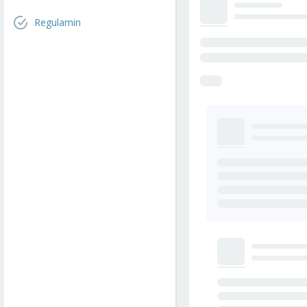
Regulamin