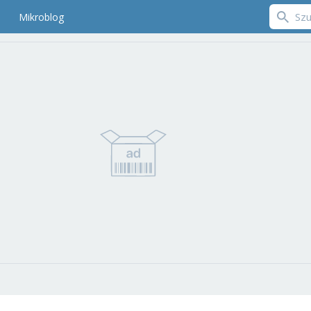
Mikroblog