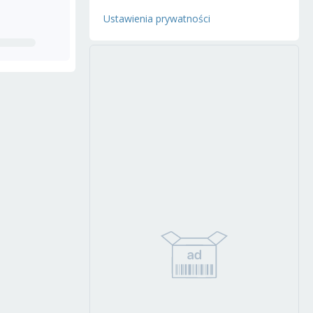
Ustawienia prywatności