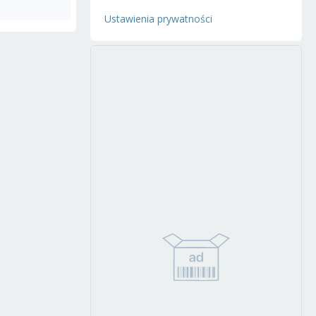
Ustawienia prywatności