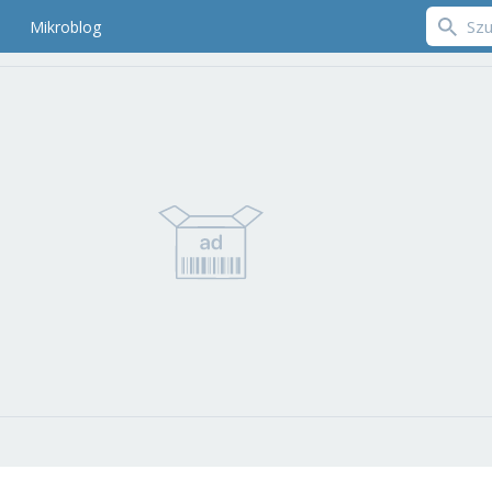
Mikroblog