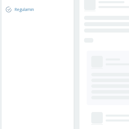
Regulamin