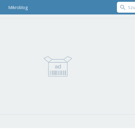
Mikroblog