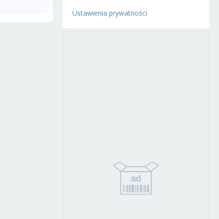
Ustawienia prywatności