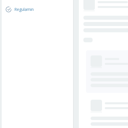
Regulamin