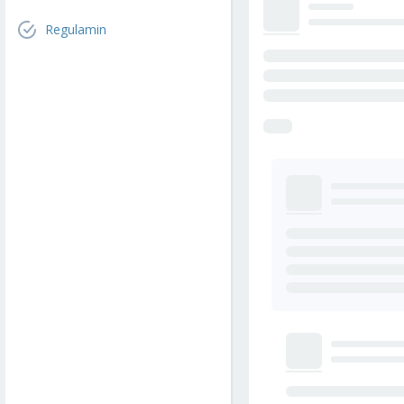
Regulamin