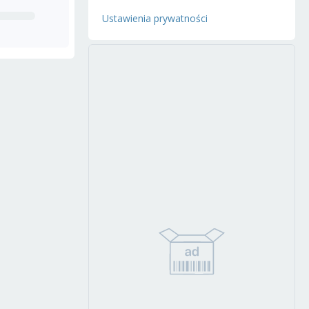
Ustawienia prywatności