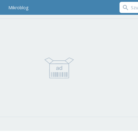
Mikroblog