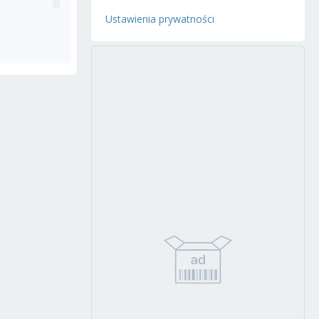
Ustawienia prywatności