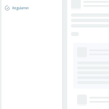
Regulamin