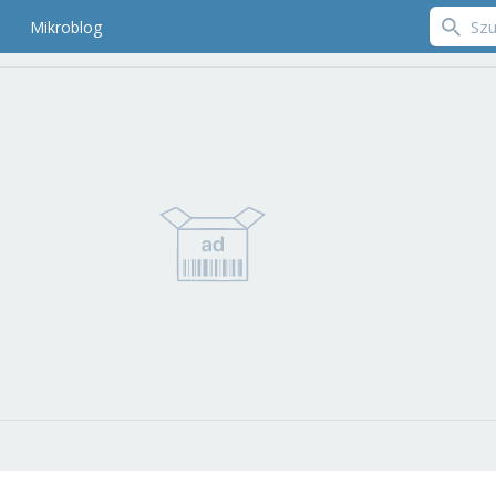
Mikroblog