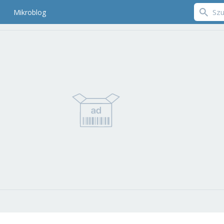
Mikroblog