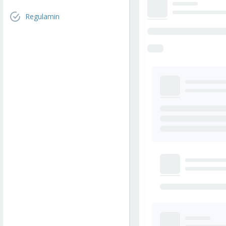
Regulamin