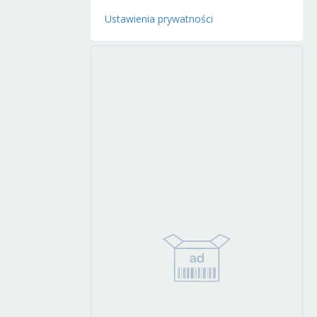
Ustawienia prywatności