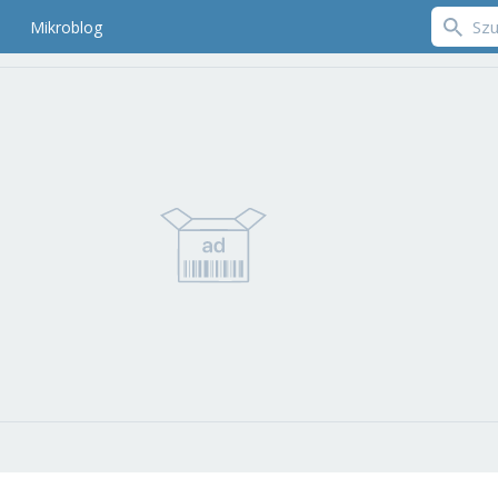
Mikroblog