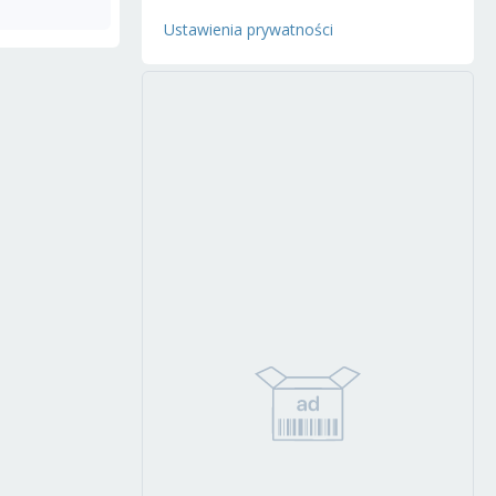
Ustawienia prywatności