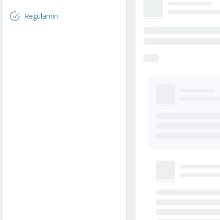
Regulamin