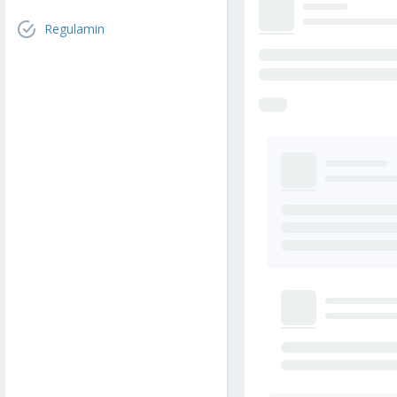
Regulamin