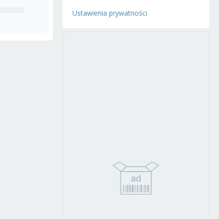
Ustawienia prywatności