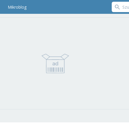
Mikroblog