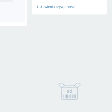
Ustawienia prywatności