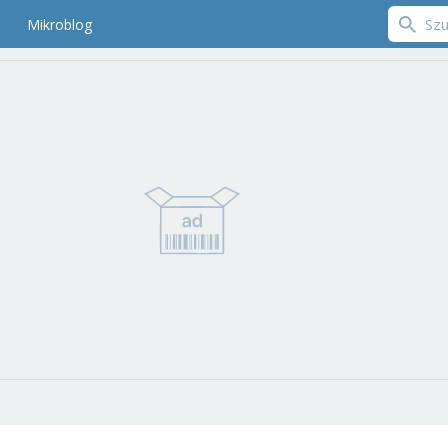
Mikroblog