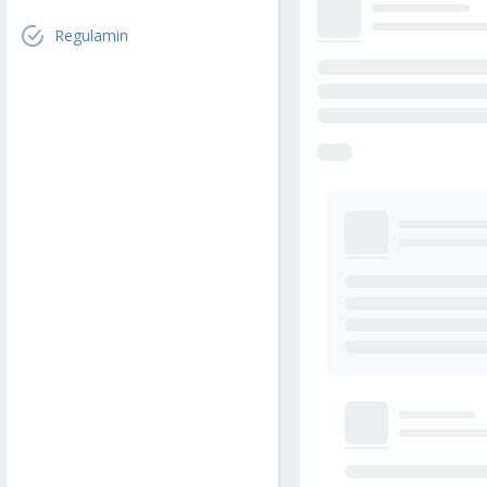
Regulamin