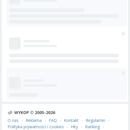
WYKOP © 2005-2026
O nas
Reklama
FAQ
Kontakt
Regulamin
Polityka prywatności i cookies
Hity
Ranking