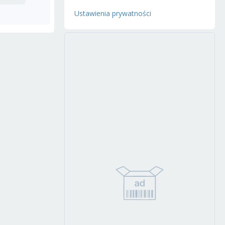
Ustawienia prywatności