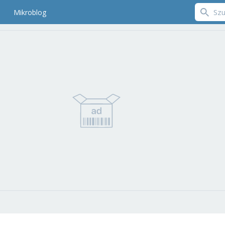
Mikroblog