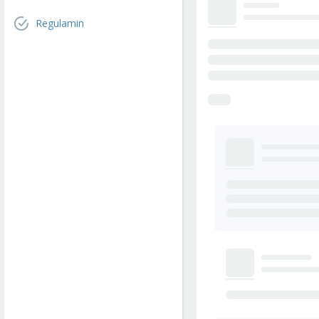
Regulamin