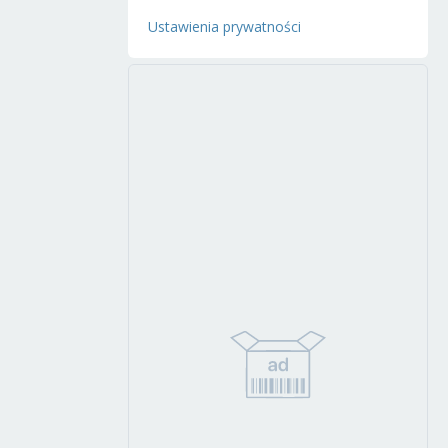
Ustawienia prywatności