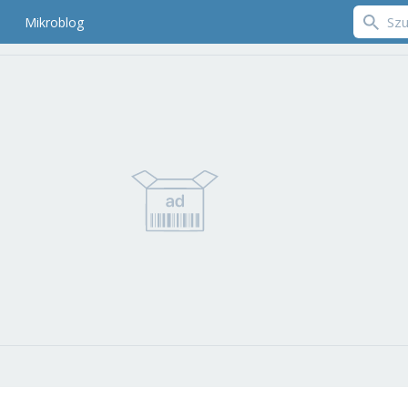
Mikroblog