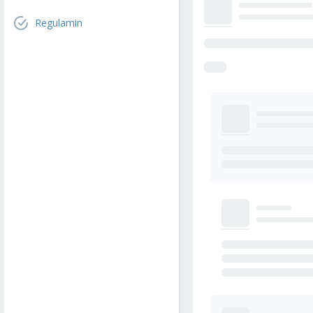
Regulamin