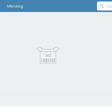
Mikroblog