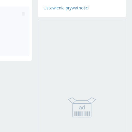
Ustawienia prywatności