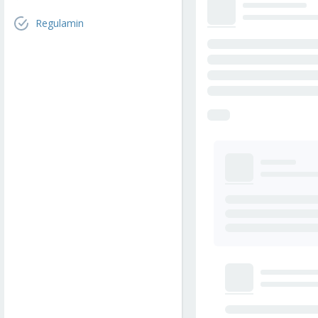
Regulamin