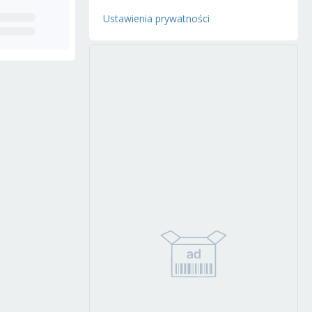
Ustawienia prywatności