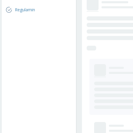
Regulamin