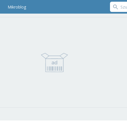
Mikroblog