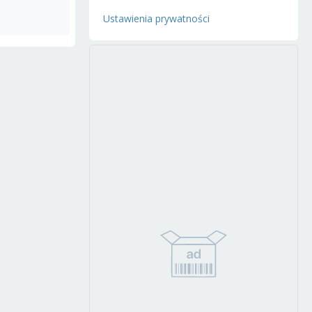
Ustawienia prywatności