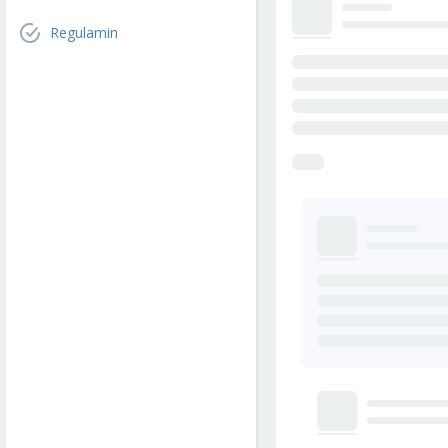
Regulamin