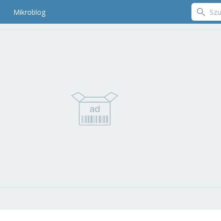
Mikroblog