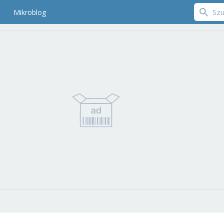
Mikroblog