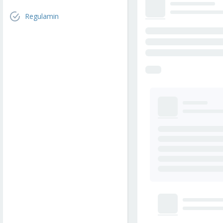
Regulamin