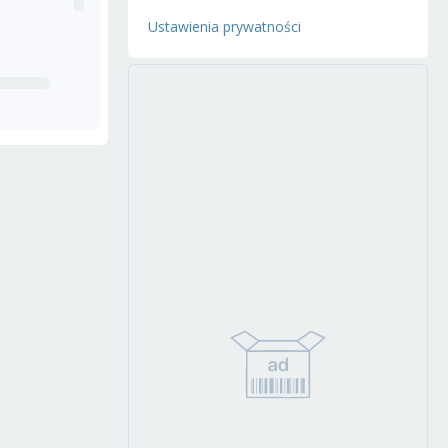
Ustawienia prywatności