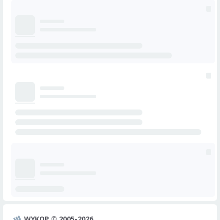
WYKOP © 2005-2026