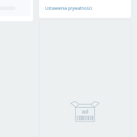
Ustawienia prywatności