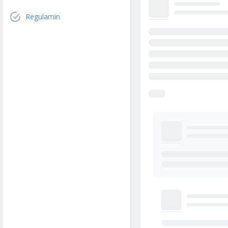
Regulamin