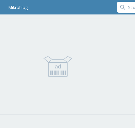
Mikroblog