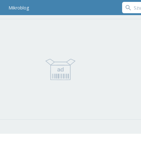
Mikroblog