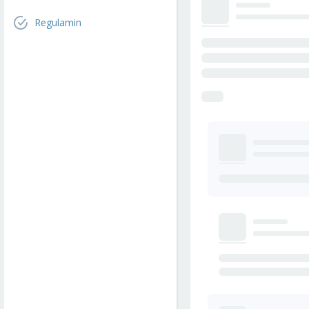
Regulamin