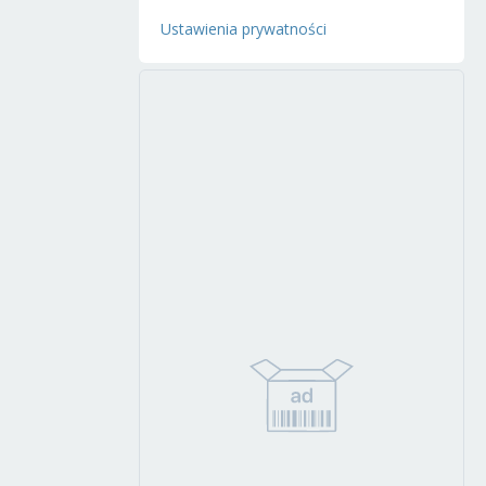
Ustawienia prywatności