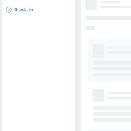
Regulamin