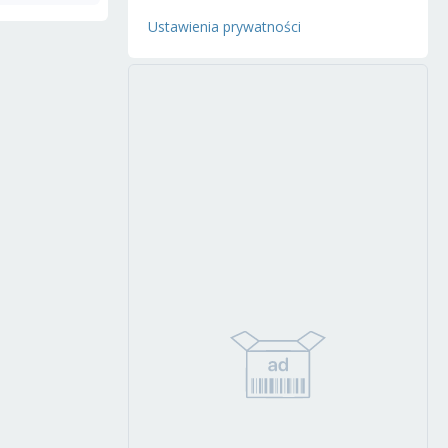
Ustawienia prywatności