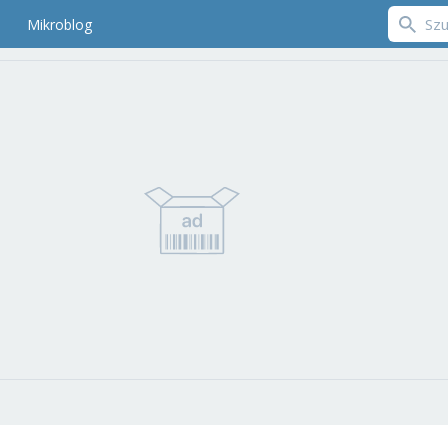
Mikroblog