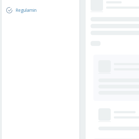
Regulamin