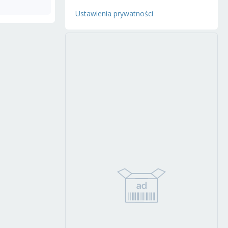
Ustawienia prywatności