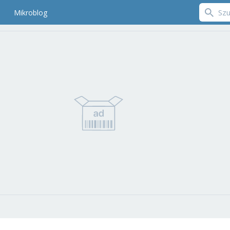
Mikroblog