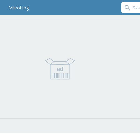
Mikroblog