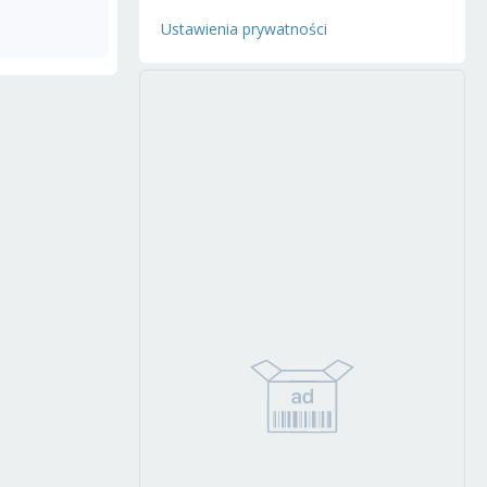
Ustawienia prywatności