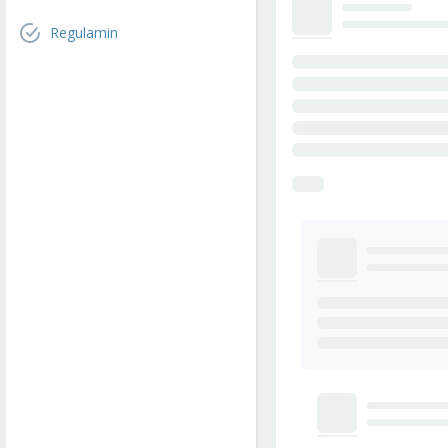
Regulamin