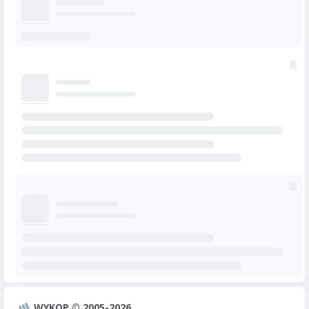
WYKOP © 2005-2026