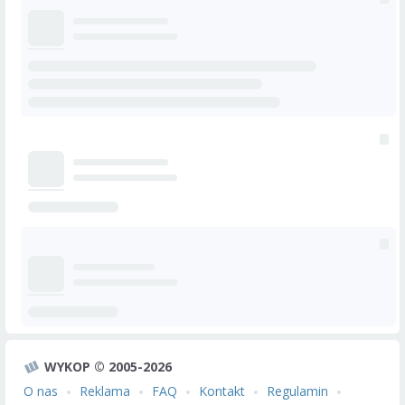
WYKOP © 2005-2026
O nas
Reklama
FAQ
Kontakt
Regulamin