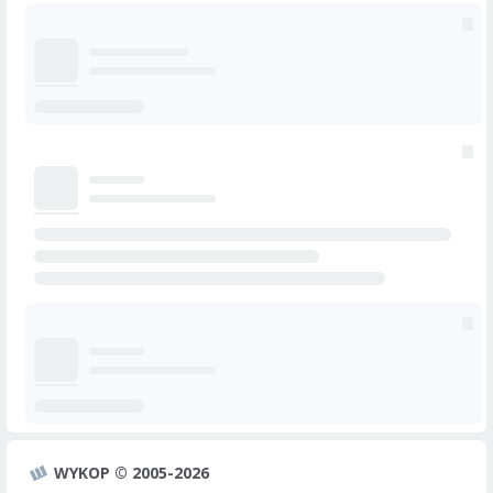
WYKOP © 2005-2026