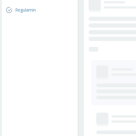
Regulamin