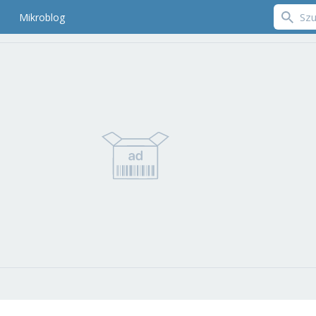
Mikroblog