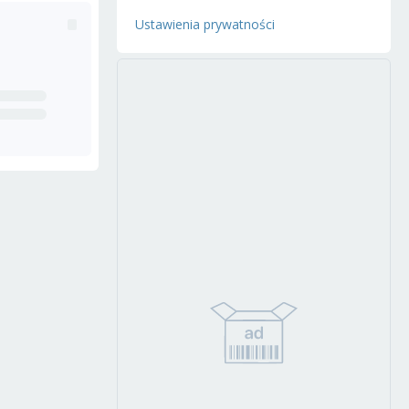
Ustawienia prywatności