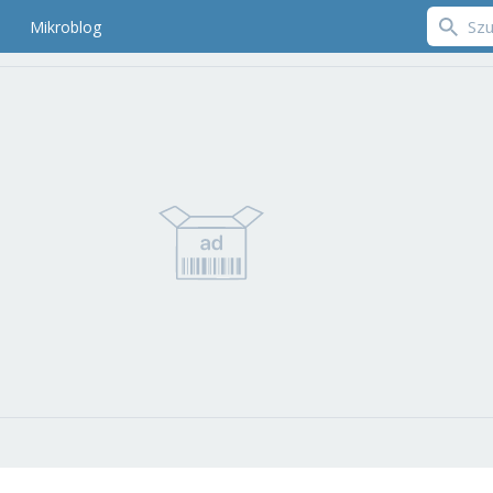
Mikroblog