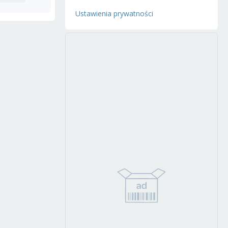
Ustawienia prywatności