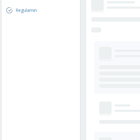
Regulamin