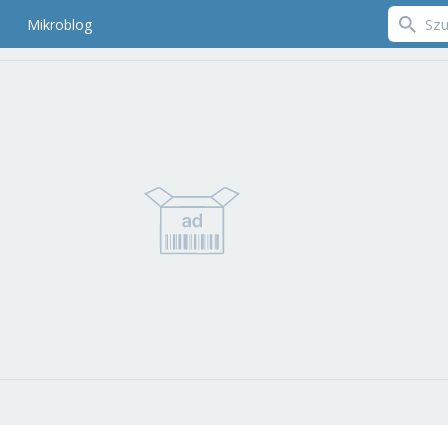
Mikroblog