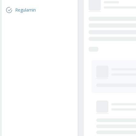
Regulamin