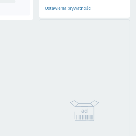
Ustawienia prywatności